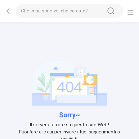
Sorry~
Il server è errore su questo sito Web!
Puoi fare clic qui per inviare i tuoi suggerimenti o